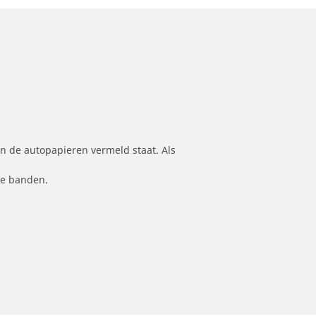
n de autopapieren vermeld staat. Als
le banden.