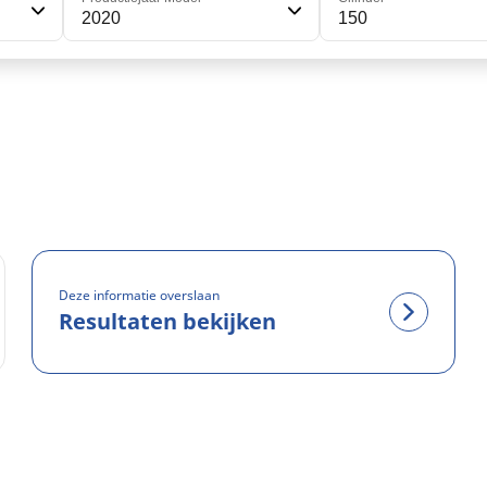
2020
150
Deze informatie overslaan
Resultaten bekijken