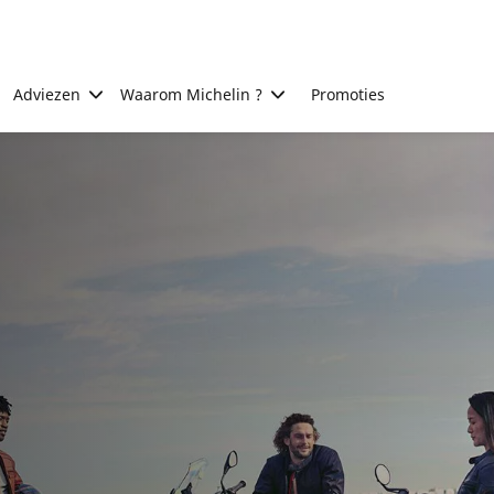
Adviezen
Waarom Michelin ?
Promoties