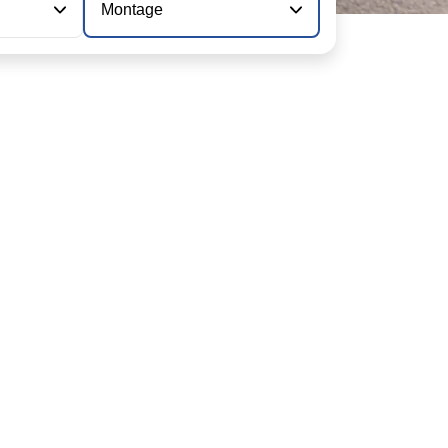
Montage