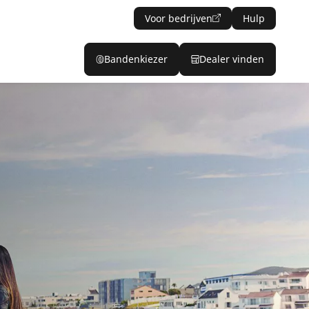
Voor bedrijven
Hulp
Bandenkiezer
Dealer vinden