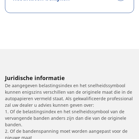
Juridische informatie
De aangegeven belastingsindex en het snelheidssymbool
kunnen enigszins verschillen van de originele maat die in de
autopapieren vermeld staat. Als gekwalificeerde professional
zal uw dealer u advies kunnen geven over:
1. Of de belastingsindex en het snelheidssymbool van de
vervangende banden anders zijn dan die van de originele
banden.
2. Of de bandenspanning moet worden aangepast voor de
nieuwe maat