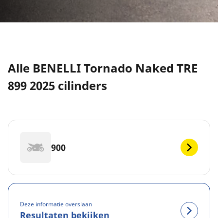
Alle BENELLI Tornado Naked TRE
899 2025 cilinders
900
Deze informatie overslaan
Resultaten bekijken