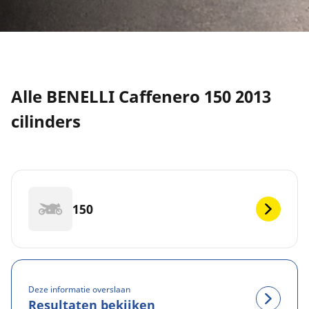
Alle BENELLI Caffenero 150 2013
cilinders
150
Deze informatie overslaan
Resultaten bekijken