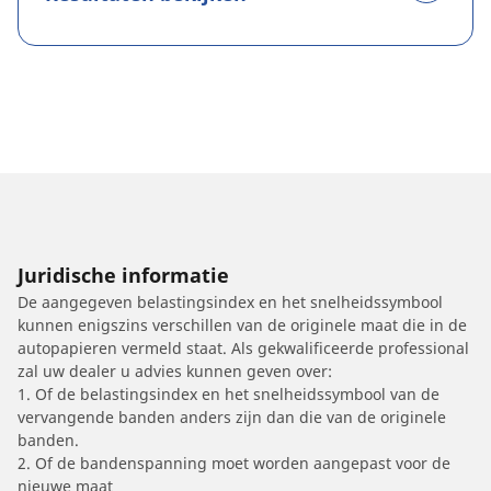
Juridische informatie
De aangegeven belastingsindex en het snelheidssymbool
kunnen enigszins verschillen van de originele maat die in de
autopapieren vermeld staat. Als gekwalificeerde professional
zal uw dealer u advies kunnen geven over:
1. Of de belastingsindex en het snelheidssymbool van de
vervangende banden anders zijn dan die van de originele
banden.
2. Of de bandenspanning moet worden aangepast voor de
nieuwe maat