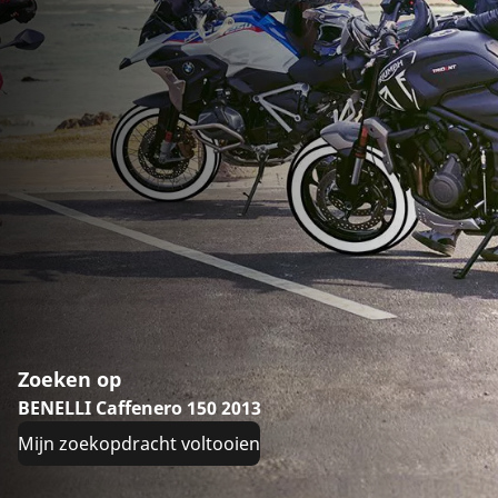
Zoeken op
BENELLI Caffenero 150 2013
Mijn zoekopdracht voltooien