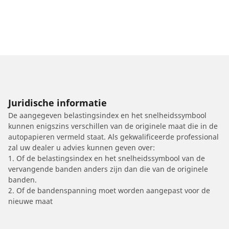
Juridische informatie
De aangegeven belastingsindex en het snelheidssymbool
kunnen enigszins verschillen van de originele maat die in de
autopapieren vermeld staat. Als gekwalificeerde professional
zal uw dealer u advies kunnen geven over:
1. Of de belastingsindex en het snelheidssymbool van de
vervangende banden anders zijn dan die van de originele
banden.
2. Of de bandenspanning moet worden aangepast voor de
nieuwe maat