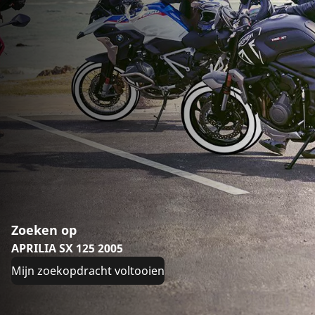
Zoeken op
APRILIA SX 125 2005
Mijn zoekopdracht voltooien