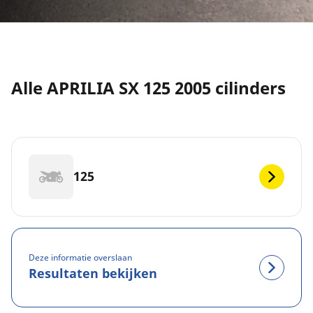
Alle APRILIA SX 125 2005 cilinders
125
Deze informatie overslaan
Resultaten bekijken