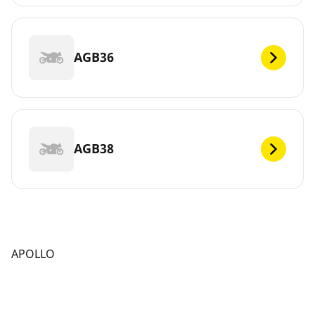
AGB36
AGB38
APOLLO