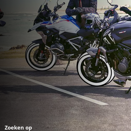
Zoeken op