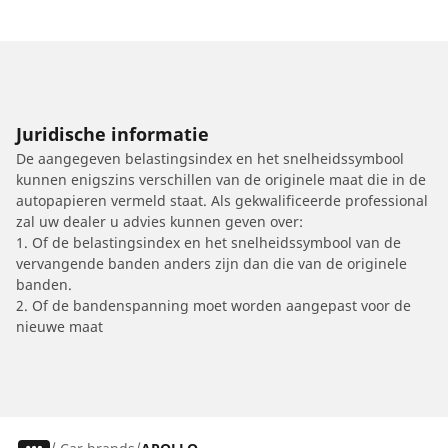
Juridische informatie
De aangegeven belastingsindex en het snelheidssymbool
kunnen enigszins verschillen van de originele maat die in de
autopapieren vermeld staat. Als gekwalificeerde professional
zal uw dealer u advies kunnen geven over:
1. Of de belastingsindex en het snelheidssymbool van de
vervangende banden anders zijn dan die van de originele
banden.
2. Of de bandenspanning moet worden aangepast voor de
nieuwe maat