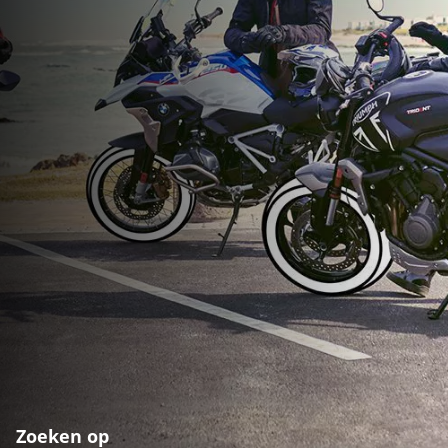
Zoeken op