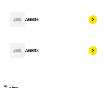
AGB36
AGB38
APOLLO