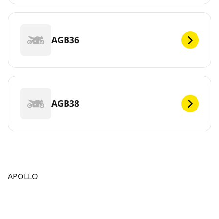
AGB36
AGB38
APOLLO