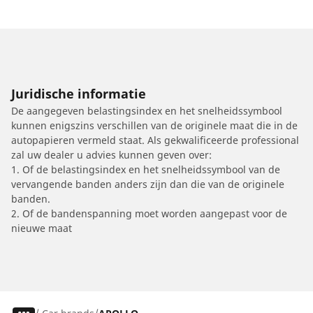
Juridische informatie
De aangegeven belastingsindex en het snelheidssymbool
kunnen enigszins verschillen van de originele maat die in de
autopapieren vermeld staat. Als gekwalificeerde professional
zal uw dealer u advies kunnen geven over:
1. Of de belastingsindex en het snelheidssymbool van de
vervangende banden anders zijn dan die van de originele
banden.
2. Of de bandenspanning moet worden aangepast voor de
nieuwe maat