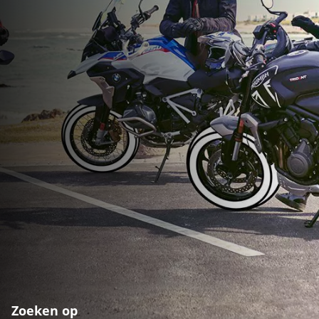
Zoeken op