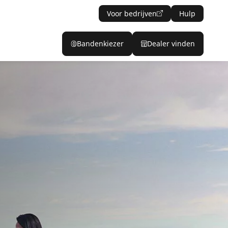
Voor bedrijven
Hulp
Bandenkiezer
Dealer vinden