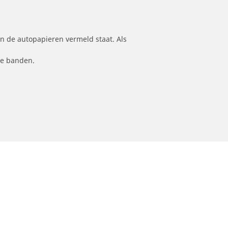
n de autopapieren vermeld staat. Als
le banden.