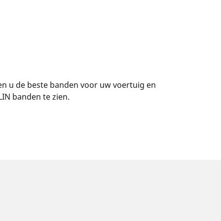
en u de beste banden voor uw voertuig en
IN banden te zien.