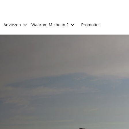
Adviezen
Waarom Michelin ?
Promoties