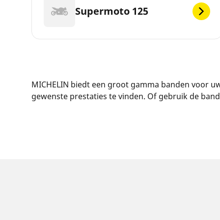
Supermoto 125
MICHELIN biedt een groot gamma banden voor uw A
gewenste prestaties te vinden. Of gebruik de ba