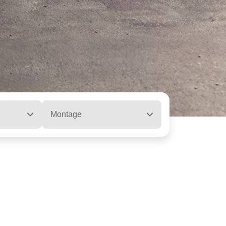
Montage