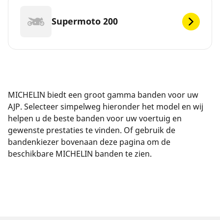
Supermoto 200
MICHELIN biedt een groot gamma banden voor uw
AJP. Selecteer simpelweg hieronder het model en wij
helpen u de beste banden voor uw voertuig en
gewenste prestaties te vinden. Of gebruik de
bandenkiezer bovenaan deze pagina om de
beschikbare MICHELIN banden te zien.