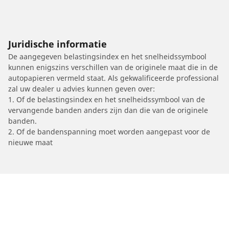
Juridische informatie
De aangegeven belastingsindex en het snelheidssymbool
kunnen enigszins verschillen van de originele maat die in de
autopapieren vermeld staat. Als gekwalificeerde professional
zal uw dealer u advies kunnen geven over:
1. Of de belastingsindex en het snelheidssymbool van de
vervangende banden anders zijn dan die van de originele
banden.
2. Of de bandenspanning moet worden aangepast voor de
nieuwe maat
/
Car brands
AJP