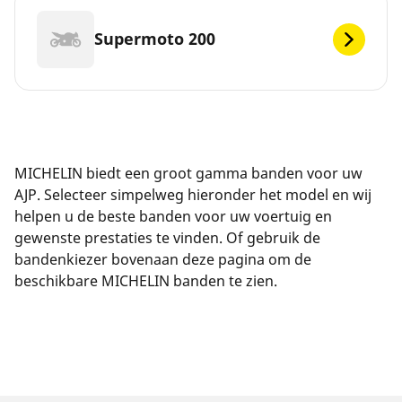
Supermoto 200
MICHELIN biedt een groot gamma banden voor uw
AJP. Selecteer simpelweg hieronder het model en wij
helpen u de beste banden voor uw voertuig en
gewenste prestaties te vinden. Of gebruik de
bandenkiezer bovenaan deze pagina om de
beschikbare MICHELIN banden te zien.