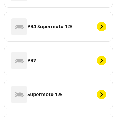
PR4 Supermoto 125
PR7
Supermoto 125