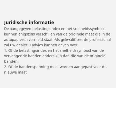
Juridische informatie
De aangegeven belastingsindex en het snelheidssymbool
kunnen enigszins verschillen van de originele maat die in de
autopapieren vermeld staat. Als gekwalificeerde professional
zal uw dealer u advies kunnen geven over:
1. Of de belastingsindex en het snelheidssymbool van de
vervangende banden anders zijn dan die van de originele
banden.
2. Of de bandenspanning moet worden aangepast voor de
nieuwe maat
/
Car brands
AJP