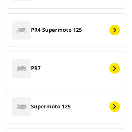
PR4 Supermoto 125
PR7
Supermoto 125