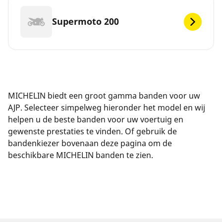
Supermoto 200
MICHELIN biedt een groot gamma banden voor uw
AJP. Selecteer simpelweg hieronder het model en wij
helpen u de beste banden voor uw voertuig en
gewenste prestaties te vinden. Of gebruik de
bandenkiezer bovenaan deze pagina om de
beschikbare MICHELIN banden te zien.