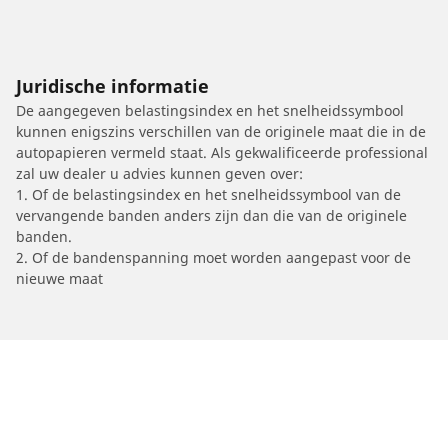
Juridische informatie
De aangegeven belastingsindex en het snelheidssymbool
kunnen enigszins verschillen van de originele maat die in de
autopapieren vermeld staat. Als gekwalificeerde professional
zal uw dealer u advies kunnen geven over:
1. Of de belastingsindex en het snelheidssymbool van de
vervangende banden anders zijn dan die van de originele
banden.
2. Of de bandenspanning moet worden aangepast voor de
nieuwe maat
/
Car brands
AJP