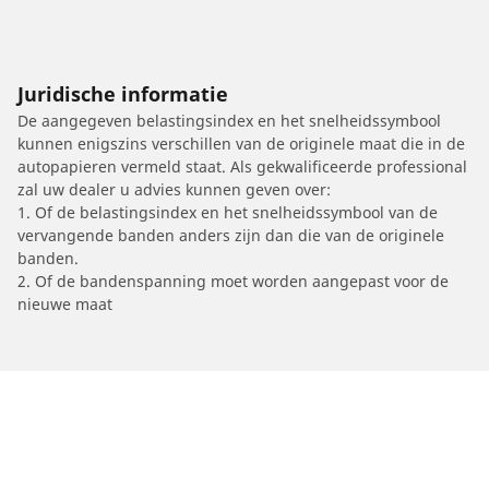
Juridische informatie
De aangegeven belastingsindex en het snelheidssymbool
kunnen enigszins verschillen van de originele maat die in de
autopapieren vermeld staat. Als gekwalificeerde professional
zal uw dealer u advies kunnen geven over:
1. Of de belastingsindex en het snelheidssymbool van de
vervangende banden anders zijn dan die van de originele
banden.
2. Of de bandenspanning moet worden aangepast voor de
nieuwe maat
/
Car brands
AJP