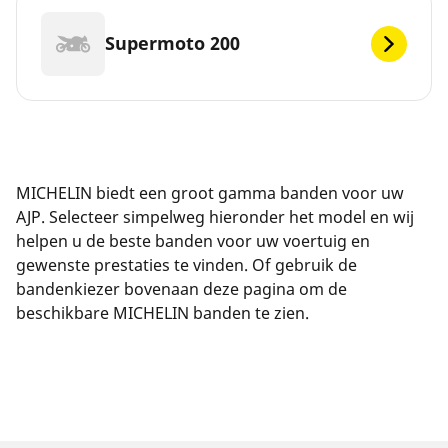
Supermoto 200
MICHELIN biedt een groot gamma banden voor uw
AJP. Selecteer simpelweg hieronder het model en wij
helpen u de beste banden voor uw voertuig en
gewenste prestaties te vinden. Of gebruik de
bandenkiezer bovenaan deze pagina om de
beschikbare MICHELIN banden te zien.