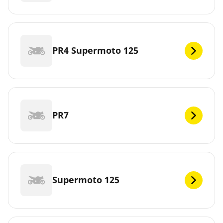
PR4 Supermoto 125
PR7
Supermoto 125