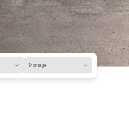
Montage