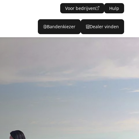
Voor bedrijven
Hulp
Bandenkiezer
Dealer vinden