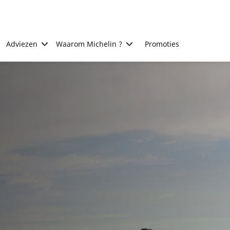
Adviezen
Waarom Michelin ?
Promoties