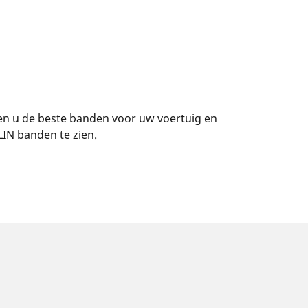
en u de beste banden voor uw voertuig en
IN banden te zien.