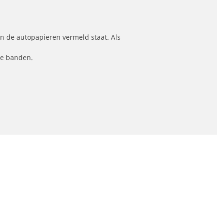
n de autopapieren vermeld staat. Als
le banden.