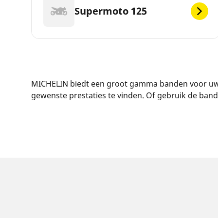
Supermoto 125
MICHELIN biedt een groot gamma banden voor uw A
gewenste prestaties te vinden. Of gebruik de ba