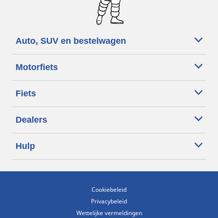
Auto, SUV en bestelwagen
Motorfiets
Fiets
Dealers
Hulp
Cookiebeleid
Privacybeleid
Wettelijke vermeldingen