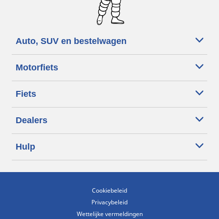
Auto, SUV en bestelwagen
Motorfiets
Fiets
Dealers
Hulp
Cookiebeleid
Privacybeleid
Wettelijke vermeldingen