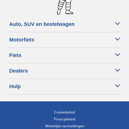
Auto, SUV en bestelwagen
Motorfiets
Fiets
Dealers
Hulp
Cookiebeleid
Privacybeleid
Wettelijke vermeldingen