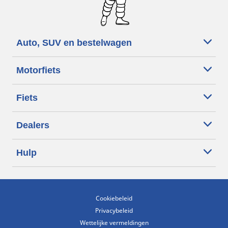
Auto, SUV en bestelwagen
Motorfiets
Fiets
Dealers
Hulp
Cookiebeleid
Privacybeleid
Wettelijke vermeldingen