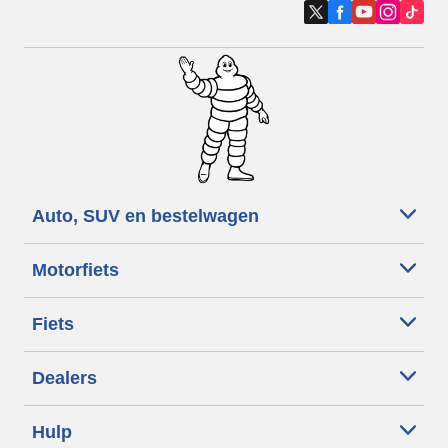
Auto, SUV en bestelwagen
Motorfiets
Fiets
Dealers
Hulp