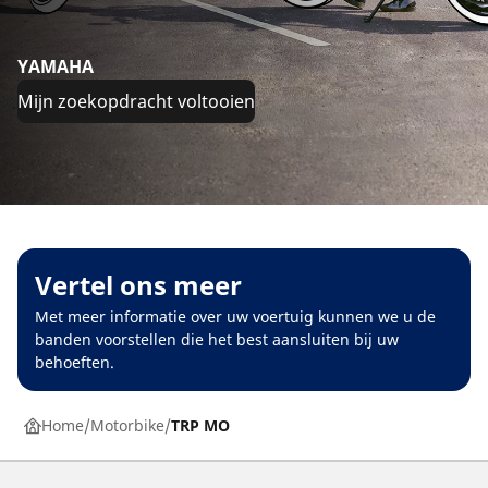
YAMAHA
Mijn zoekopdracht voltooien
Vertel ons meer
Met meer informatie over uw voertuig kunnen we u de
banden voorstellen die het best aansluiten bij uw
behoeften.
Home
Motorbike
TRP MO