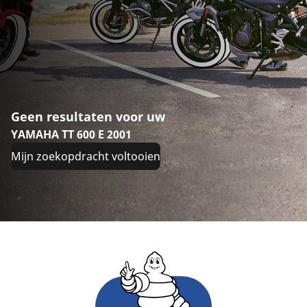
Geen resultaten voor uw
YAMAHA TT 600 E 2001
Mijn zoekopdracht voltooien