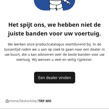
Het spijt ons, we hebben niet de
juiste banden voor uw voertuig.
We werken onze productcatalogus voortdurend bij. In de
tussentijd raden we u aan op zoek te gaan naar een dealer in
uw buurt, die u kan adviseren over de beste banden voor uw
voertuig. Wij wensen u veel en veilig rijplezier.
Een dealer vinden
Home
Motorbike
TRP MO