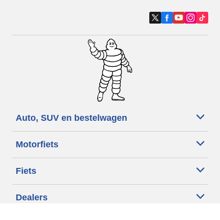
Auto, SUV en bestelwagen
Motorfiets
Fiets
Dealers