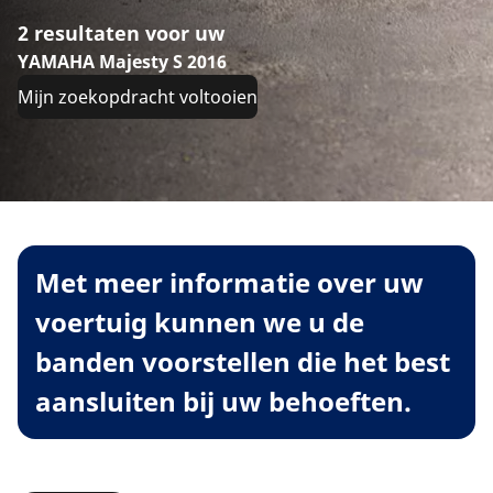
2 resultaten voor uw
YAMAHA Majesty S 2016
Mijn zoekopdracht voltooien
Met meer informatie over uw
voertuig kunnen we u de
banden voorstellen die het best
aansluiten bij uw behoeften.