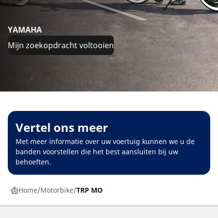
YAMAHA
Mijn zoekopdracht voltooien
Vertel ons meer
Met meer informatie over uw voertuig kunnen we u de
banden voorstellen die het best aansluiten bij uw
behoeften.
Home
Motorbike
TRP MO