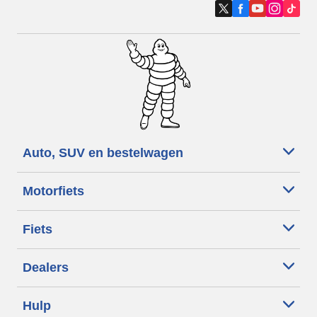
Auto, SUV en bestelwagen
Motorfiets
Fiets
Dealers
Hulp