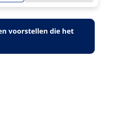
 voorstellen die het