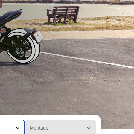
Montage