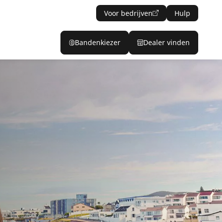
Voor bedrijven
Hulp
Bandenkiezer
Dealer vinden