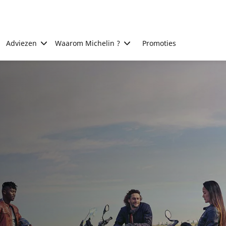
Adviezen
Waarom Michelin ?
Promoties