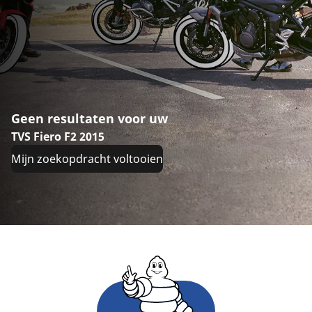
Geen resultaten voor uw
TVS Fiero F2 2015
Mijn zoekopdracht voltooien