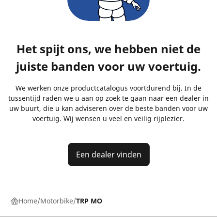
Het spijt ons, we hebben niet de
juiste banden voor uw voertuig.
We werken onze productcatalogus voortdurend bij. In de
tussentijd raden we u aan op zoek te gaan naar een dealer in
uw buurt, die u kan adviseren over de beste banden voor uw
voertuig. Wij wensen u veel en veilig rijplezier.
Een dealer vinden
Home
Motorbike
TRP MO