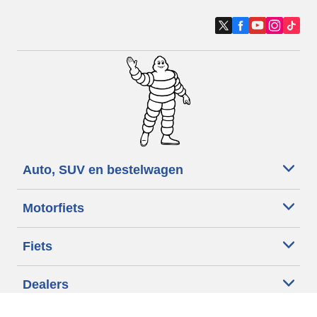
Auto, SUV en bestelwagen
Motorfiets
Fiets
Dealers