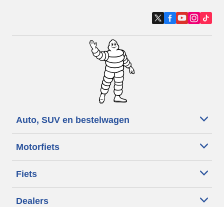
Auto, SUV en bestelwagen
Motorfiets
Fiets
Dealers