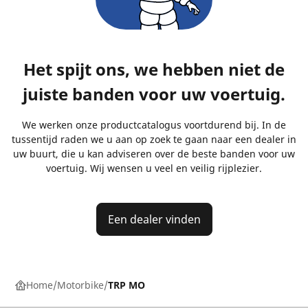
Het spijt ons, we hebben niet de
juiste banden voor uw voertuig.
We werken onze productcatalogus voortdurend bij. In de
tussentijd raden we u aan op zoek te gaan naar een dealer in
uw buurt, die u kan adviseren over de beste banden voor uw
voertuig. Wij wensen u veel en veilig rijplezier.
Een dealer vinden
Home
Motorbike
TRP MO