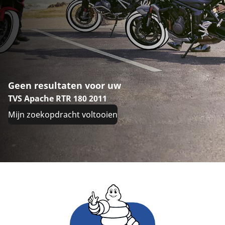
Geen resultaten voor uw
TVS Apache RTR 180 2011
Mijn zoekopdracht voltooien