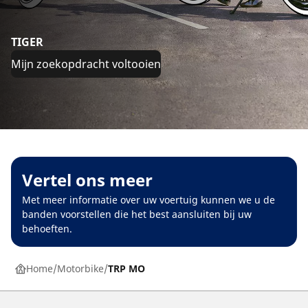
TIGER
Mijn zoekopdracht voltooien
Vertel ons meer
Met meer informatie over uw voertuig kunnen we u de
banden voorstellen die het best aansluiten bij uw
behoeften.
Home
Motorbike
TRP MO