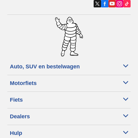
Auto, SUV en bestelwagen
Motorfiets
Fiets
Dealers
Hulp