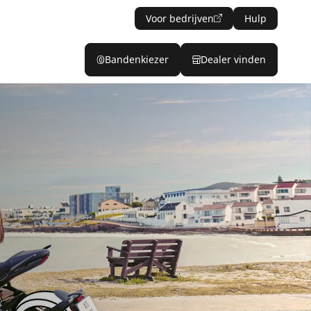
Voor bedrijven
Hulp
Bandenkiezer
Dealer vinden