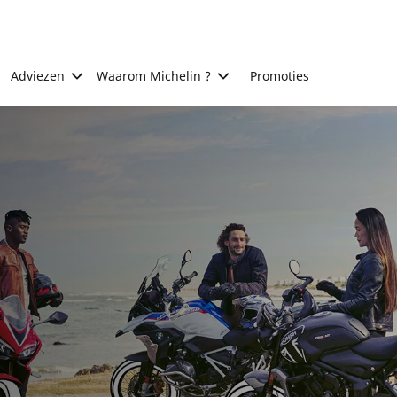
Adviezen
Waarom Michelin ?
Promoties