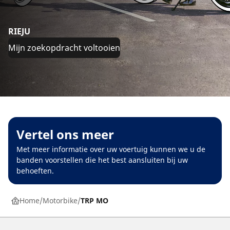
RIEJU
Mijn zoekopdracht voltooien
Vertel ons meer
Met meer informatie over uw voertuig kunnen we u de
banden voorstellen die het best aansluiten bij uw
behoeften.
Home
Motorbike
TRP MO