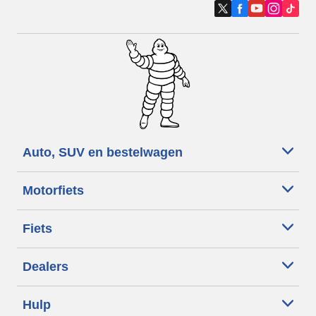
Auto, SUV en bestelwagen
Motorfiets
Fiets
Dealers
Hulp