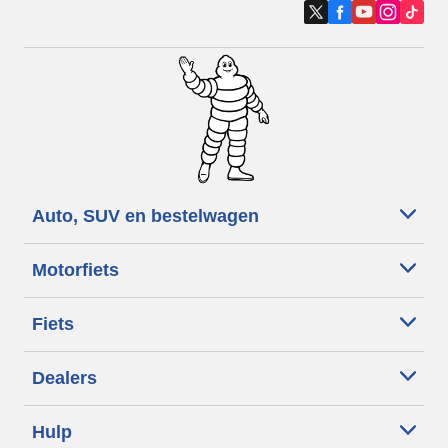
Auto, SUV en bestelwagen
Motorfiets
Fiets
Dealers
Hulp