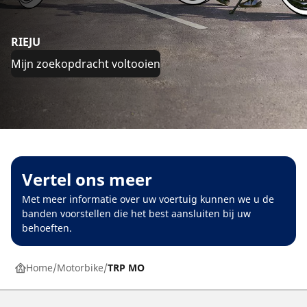
RIEJU
Mijn zoekopdracht voltooien
Vertel ons meer
Met meer informatie over uw voertuig kunnen we u de
banden voorstellen die het best aansluiten bij uw
behoeften.
Home
Motorbike
TRP MO