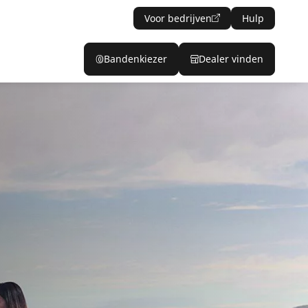
Voor bedrijven
Hulp
Bandenkiezer
Dealer vinden