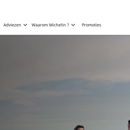
Adviezen
Waarom Michelin ?
Promoties