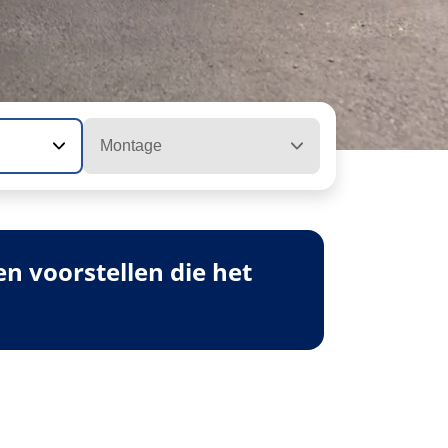
Montage
 voorstellen die het