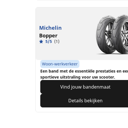
Michelin
Bopper
5/5
(1)
Woon-werkverkeer
Een band met de essentiële prestaties en ee
sportieve uitstraling voor uw scooter.
Vind jouw bandenmaat
Details bekijken