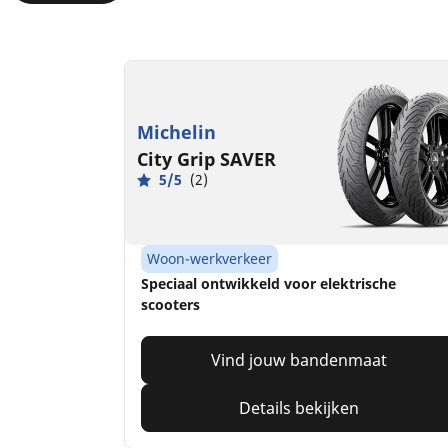
Michelin
City Grip SAVER
5/5
(2)
Woon-werkverkeer
Speciaal ontwikkeld voor elektrische
scooters
Vind jouw bandenmaat
Details bekijken