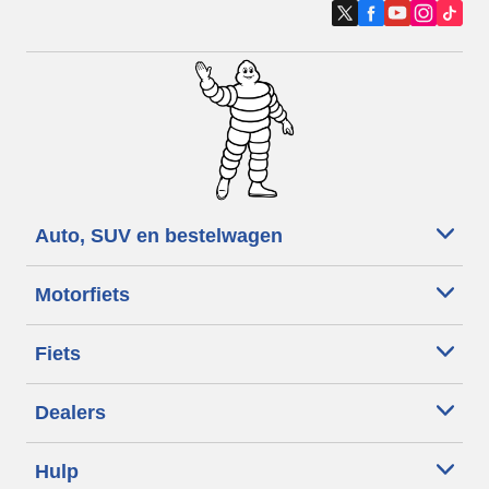
Auto, SUV en bestelwagen
Motorfiets
Fiets
Dealers
Hulp