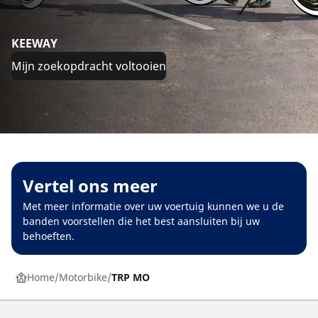
KEEWAY
Mijn zoekopdracht voltooien
Vertel ons meer
Met meer informatie over uw voertuig kunnen we u de
banden voorstellen die het best aansluiten bij uw
behoeften.
Home
Motorbike
TRP MO