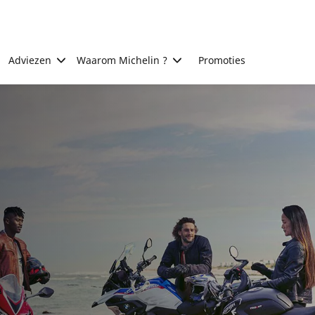
Adviezen
Waarom Michelin ?
Promoties