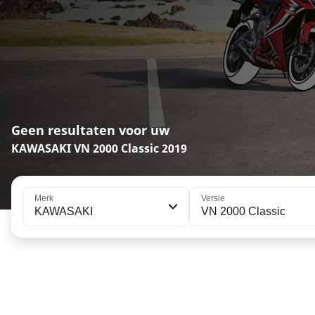
Geen resultaten voor uw
KAWASAKI VN 2000 Classic 2019
Merk
Versie
KAWASAKI
VN 2000 Classic