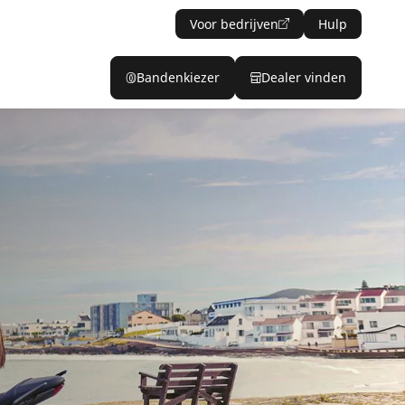
Voor bedrijven
Hulp
Bandenkiezer
Dealer vinden