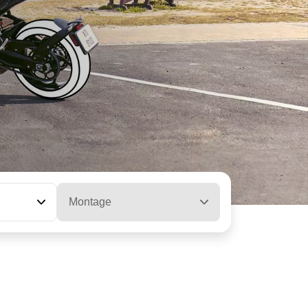
Montage