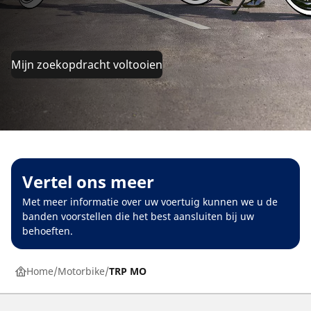
Mijn zoekopdracht voltooien
Vertel ons meer
Met meer informatie over uw voertuig kunnen we u de
banden voorstellen die het best aansluiten bij uw
behoeften.
Home
Motorbike
TRP MO