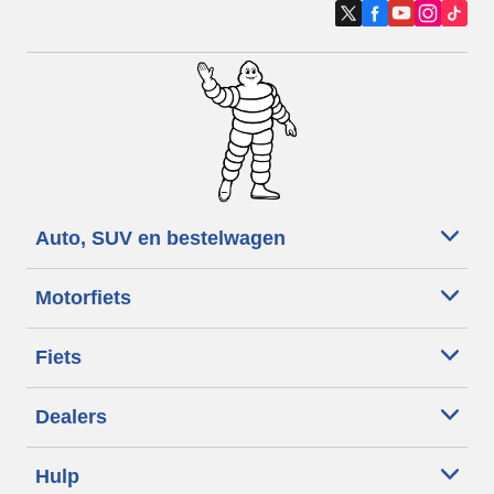
Auto, SUV en bestelwagen
Motorfiets
Fiets
Dealers
Hulp