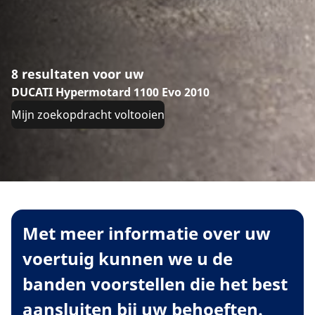
8 resultaten voor uw
DUCATI Hypermotard 1100 Evo 2010
Mijn zoekopdracht voltooien
Met meer informatie over uw
voertuig kunnen we u de
banden voorstellen die het best
aansluiten bij uw behoeften.