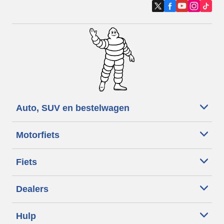
Auto, SUV en bestelwagen
Motorfiets
Fiets
Dealers
Hulp