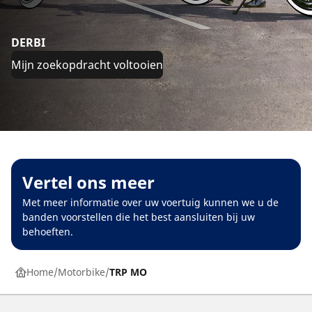
DERBI
Mijn zoekopdracht voltooien
Vertel ons meer
Met meer informatie over uw voertuig kunnen we u de
banden voorstellen die het best aansluiten bij uw
behoeften.
Home
Motorbike
TRP MO