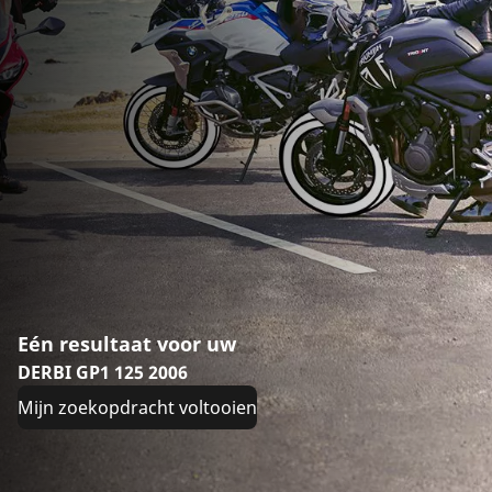
Eén resultaat voor uw
DERBI GP1 125 2006
Mijn zoekopdracht voltooien