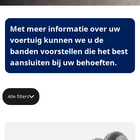
Met meer informatie over uw
voertuig kunnen we u de
banden voorstellen die het best
aansluiten bij uw behoeften.
Alle filters