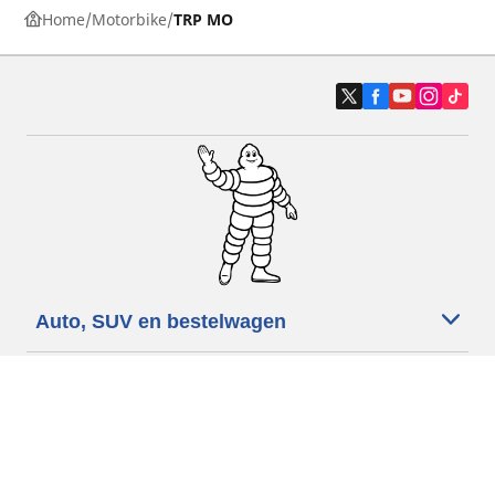
Home
Motorbike
TRP MO
Auto, SUV en bestelwagen
Motorfiets
Fiets