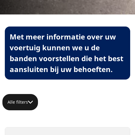
Met meer informatie over uw
voertuig kunnen we u de
banden voorstellen die het best
aansluiten bij uw behoeften.
Alle filters