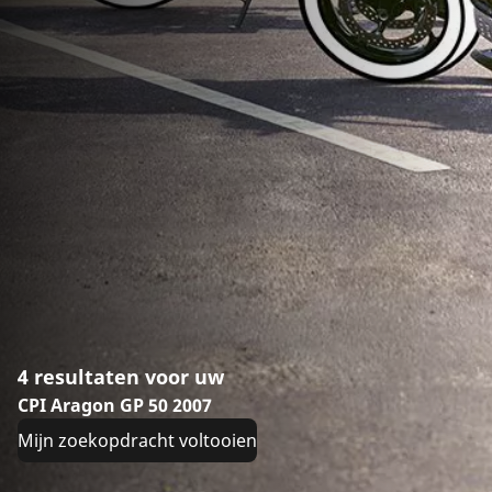
4 resultaten voor uw
CPI Aragon GP 50 2007
Mijn zoekopdracht voltooien