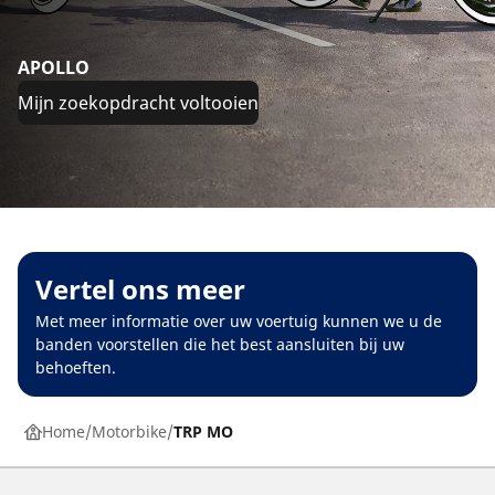
APOLLO
Mijn zoekopdracht voltooien
Vertel ons meer
Met meer informatie over uw voertuig kunnen we u de
banden voorstellen die het best aansluiten bij uw
behoeften.
Home
Motorbike
TRP MO