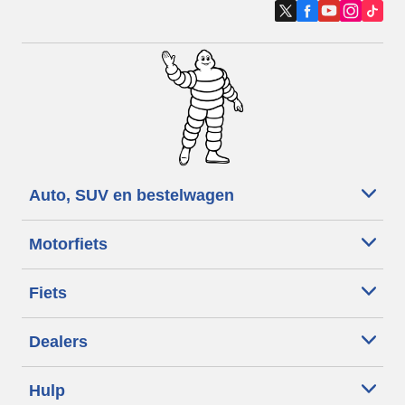
Auto, SUV en bestelwagen
Motorfiets
Fiets
Dealers
Hulp