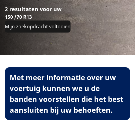
2 resultaten voor uw
150 /70 R13
Mijn zoekopdracht voltooien
Met meer informatie over uw
voertuig kunnen we u de
banden voorstellen die het best
aansluiten bij uw behoeften.