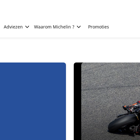
Adviezen
Waarom Michelin ?
Promoties