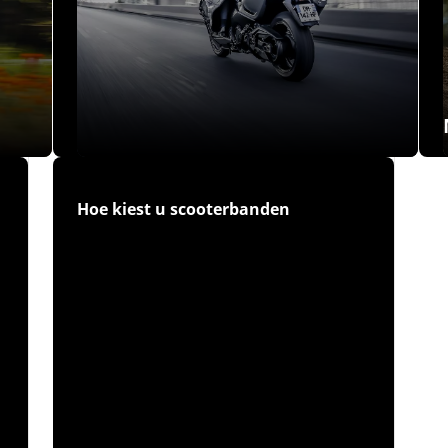
Hoe kiest u scooterbanden