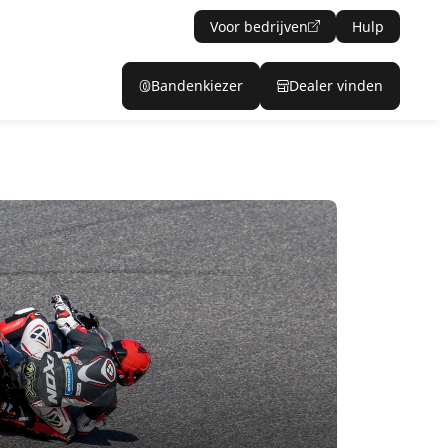
Voor bedrijven
Hulp
Bandenkiezer
Dealer vinden