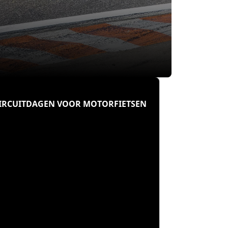
CIRCUITDAGEN VOOR MOTORFIETSEN