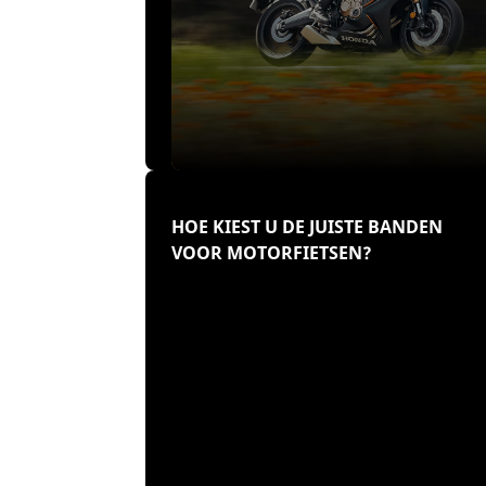
HOE KIEST U DE JUISTE BANDEN
VOOR MOTORFIETSEN?