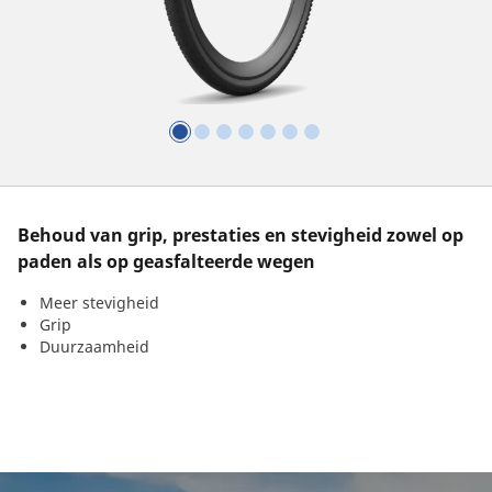
Behoud van grip, prestaties en stevigheid zowel op
paden als op geasfalteerde wegen
Meer stevigheid
Grip
Duurzaamheid