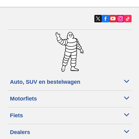
Auto, SUV en bestelwagen
Motorfiets
Fiets
Dealers