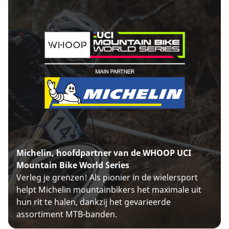
Michelin, hoofdpartner van de WHOOP UCI
Mountain Bike World Series
Verleg je grenzen! Als pionier in de wielersport
helpt Michelin mountainbikers het maximale uit
hun rit te halen, dankzij het gevarieerde
assortiment MTB-banden.