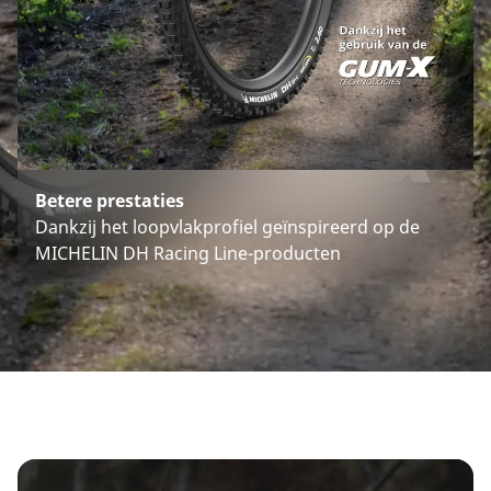
Betere prestaties
Dankzij het loopvlakprofiel geïnspireerd op de
MICHELIN DH Racing Line-producten