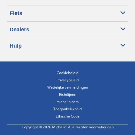
Fiets
Dealers
Hulp
Cookiebeleid
Privacybeleid
Wettelijke vermeldingen
Richtlijnen
michelin.com
Toegankelijkheid
Ethische Code
Copyright © 2026 Michelin. Alle rechten voorbehouden