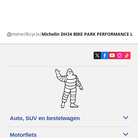
Home
Bicycle
Michelin DH34 BIKE PARK PERFORMANCE LIN
Auto, SUV en bestelwagen
Motorfiets