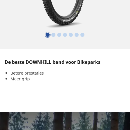
De beste DOWNHILL band voor Bikeparks
Betere prestaties
Meer grip