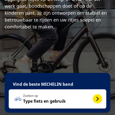
werk gaat, boodschappen doet of op de
kinderen past, ze zijn ontworpen om stabiel en
betrouwbaar te rijden en uw ritjes soepel en
comfortabel te maken.
Vind de beste MICHELIN band
Zoeken op
Type fiets en gebruik