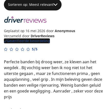
Sorteren op: Meest relevant
Geplaatst op 16 mei 2026
door
Anonymous
Verzameld door
DriverReviews
Geverifieerde beoordeling
5/5
Perfecte banden bij droog weer, ze kleven aan het
wegdek . Bij vochtig weer ben ik nog niet tot het
uiterste gegaan , maar ze functioneren prima , geen
aquaplanning , veel grip . In mijn beleving geven deze
banden een veilige rijervaring. Weinig banden geluid
en een goede wegligging . Aanrader , zeker voor deze
prijs