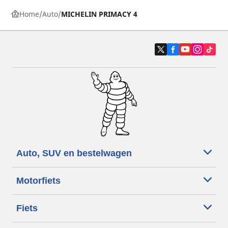
Home
Auto
MICHELIN PRIMACY 4
Auto, SUV en bestelwagen
Motorfiets
Fiets