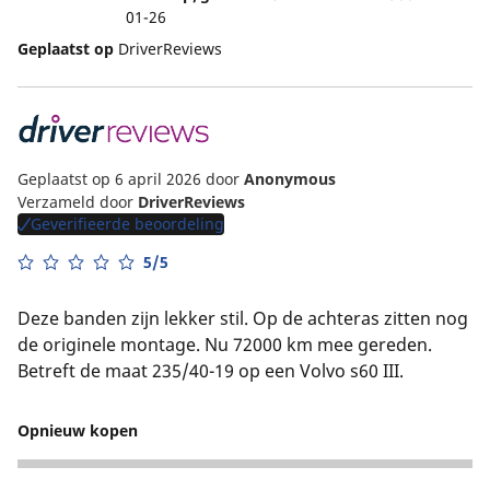
01-26
Geplaatst op
DriverReviews
Geplaatst op 6 april 2026
door
Anonymous
Verzameld door
DriverReviews
Geverifieerde beoordeling
5/5
Deze banden zijn lekker stil. Op de achteras zitten nog
de originele montage. Nu 72000 km mee gereden.
Betreft de maat 235/40-19 op een Volvo s60 III.
Opnieuw kopen
5