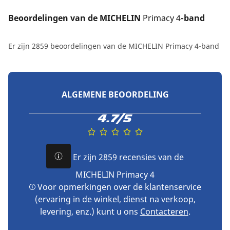
Beoordelingen van de MICHELIN 
Primacy 4
-band
Er zijn 2859 beoordelingen van de MICHELIN Primacy 4-band
ALGEMENE BEOORDELING
4.7/5
Er zijn 2859 recensies van de
MICHELIN Primacy 4
Voor opmerkingen over de klantenservice
(ervaring in de winkel, dienst na verkoop,
levering, enz.) kunt u ons
Contacteren
.