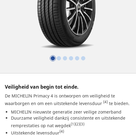
Veiligheid van begin tot einde.
De MICHELIN Primacy 4 is ontworpen om veiligheid te
(4)
waarborgen en om een uitstekende levensduur
te bieden.
MICHELIN nieuwste generatie zeer veilige zomerband
Duurzame veiligheid dankzij consistente en uitstekende
(1)
(2)
(3)
remprestaties op nat wegdek
(4)
Uitstekende levensduur