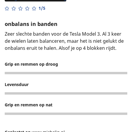
1/5
onbalans in banden
Zeer slechte banden voor de Tesla Model 3. Al 3 keer
de wielen laten balanceren, maar het is niet gelukt de
onbalans eruit te halen. Alsof je op 4 blokken rijdt.
Grip en remmen op droog
3
Levensduur
1
Grip en remmen op nat
3