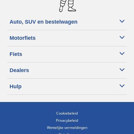
Auto, SUV en bestelwagen
Motorfiets
Fiets
Dealers
Hulp
Cookiebeleid
Privacybeleid
Wettelijke vermeldingen