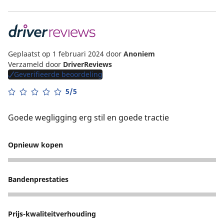
Geplaatst op 1 februari 2024
door
Anoniem
Verzameld door
DriverReviews
Geverifieerde beoordeling
5/5
Goede wegligging erg stil en goede tractie
Opnieuw kopen
5
Bandenprestaties
3
Prijs-kwaliteitverhouding