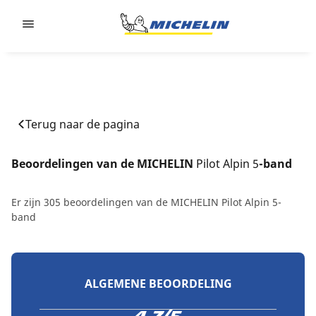
Go to page content
Go to page navigation
Terug naar de pagina
Beoordelingen van de MICHELIN 
Pilot Alpin 5
-band
Er zijn 305 beoordelingen van de MICHELIN Pilot Alpin 5-
band
ALGEMENE BEOORDELING