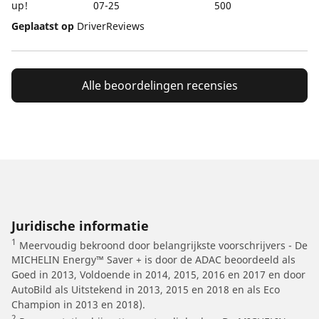
up!
07-25
500
Geplaatst op
DriverReviews
Alle beoordelingen recensies
Juridische informatie
1
Meervoudig bekroond door belangrijkste voorschrijvers - De
MICHELIN Energy™ Saver + is door de ADAC beoordeeld als
Goed in 2013, Voldoende in 2014, 2015, 2016 en 2017 en door
AutoBild als Uitstekend in 2013, 2015 en 2018 en als Eco
Champion in 2013 en 2018).
2