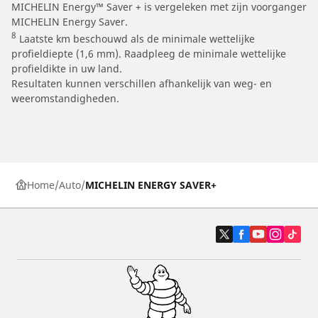
MICHELIN Energy™ Saver + is vergeleken met zijn voorganger
MICHELIN Energy Saver.
8
Laatste km beschouwd als de minimale wettelijke
profieldiepte (1,6 mm). Raadpleeg de minimale wettelijke
profieldikte in uw land.
Resultaten kunnen verschillen afhankelijk van weg- en
weeromstandigheden.
Home
Auto
MICHELIN ENERGY SAVER+