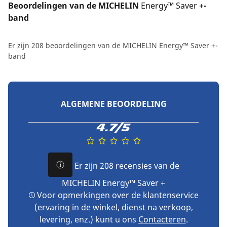
Beoordelingen van de MICHELIN 
Energy™ Saver +
-
band
Er zijn 208 beoordelingen van de MICHELIN Energy™ Saver +-
band
ALGEMENE BEOORDELING
4.7/5
Er zijn 208 recensies van de
MICHELIN Energy™ Saver +
Voor opmerkingen over de klantenservice
(ervaring in de winkel, dienst na verkoop,
levering, enz.) kunt u ons
Contacteren
.