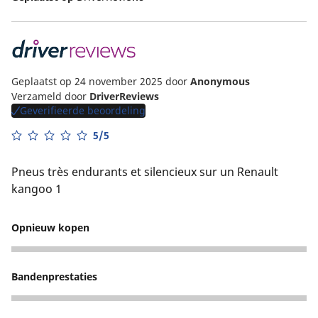
Geplaatst op 24 november 2025
door
Anonymous
Verzameld door
DriverReviews
Geverifieerde beoordeling
5/5
Pneus très endurants et silencieux sur un Renault
kangoo 1
Opnieuw kopen
5
Bandenprestaties
5