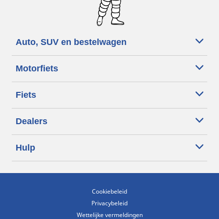
Auto, SUV en bestelwagen
Motorfiets
Fiets
Dealers
Hulp
Cookiebeleid
Privacybeleid
Wettelijke vermeldingen