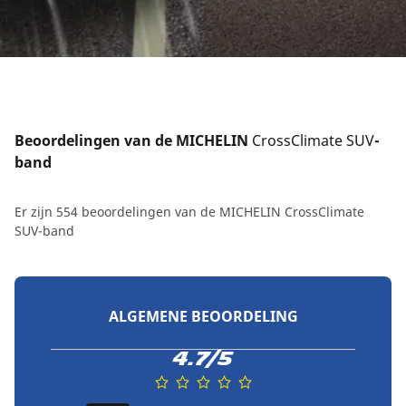
Beoordelingen van de MICHELIN 
CrossClimate SUV
-
band
Er zijn 554 beoordelingen van de MICHELIN CrossClimate
SUV-band
ALGEMENE BEOORDELING
4.7/5