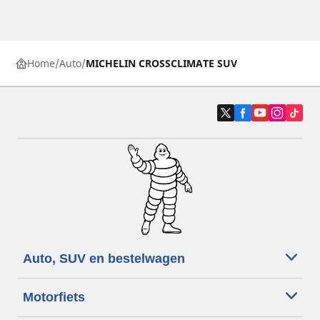
Home
Auto
MICHELIN CROSSCLIMATE SUV
Auto, SUV en bestelwagen
Motorfiets