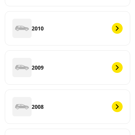
2010
2009
2008