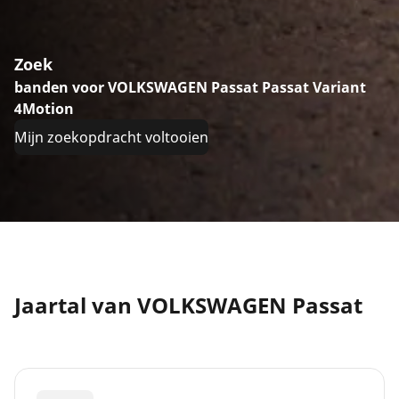
Zoek
banden voor VOLKSWAGEN Passat Passat Variant
4Motion
Mijn zoekopdracht voltooien
Jaartal van VOLKSWAGEN Passat