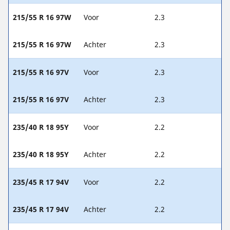
215/55 R 16 97W
Voor
2.3
215/55 R 16 97W
Achter
2.3
215/55 R 16 97V
Voor
2.3
215/55 R 16 97V
Achter
2.3
235/40 R 18 95Y
Voor
2.2
235/40 R 18 95Y
Achter
2.2
235/45 R 17 94V
Voor
2.2
235/45 R 17 94V
Achter
2.2