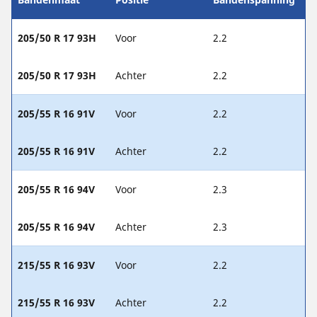
205/50 R 17 93H
Voor
2.2
205/50 R 17 93H
Achter
2.2
205/55 R 16 91V
Voor
2.2
205/55 R 16 91V
Achter
2.2
205/55 R 16 94V
Voor
2.3
205/55 R 16 94V
Achter
2.3
215/55 R 16 93V
Voor
2.2
215/55 R 16 93V
Achter
2.2