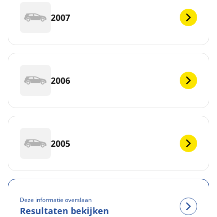
2007
2006
2005
Deze informatie overslaan
Resultaten bekijken