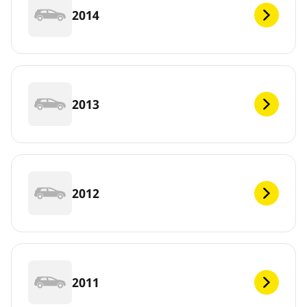
2014
2013
2012
2011