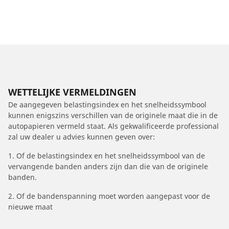
WETTELIJKE VERMELDINGEN
De aangegeven belastingsindex en het snelheidssymbool
kunnen enigszins verschillen van de originele maat die in de
autopapieren vermeld staat. Als gekwalificeerde professional
zal uw dealer u advies kunnen geven over:
1. Of de belastingsindex en het snelheidssymbool van de
vervangende banden anders zijn dan die van de originele
banden.
2. Of de bandenspanning moet worden aangepast voor de
nieuwe maat