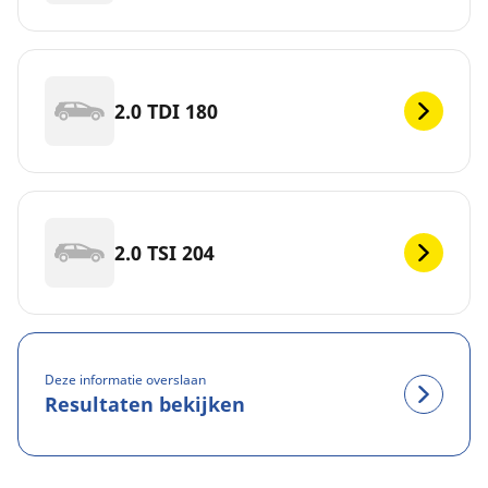
2.0 TDI 180
2.0 TSI 204
Deze informatie overslaan
Resultaten bekijken