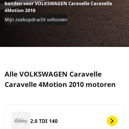
banden voor VOLKSWAGEN Caravelle Caravelle
4Motion 2010
Mijn zoekopdracht voltooien
Alle VOLKSWAGEN Caravelle
Caravelle 4Motion 2010 motoren
2.0 TDI 140