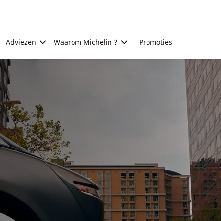
Adviezen
Waarom Michelin ?
Promoties