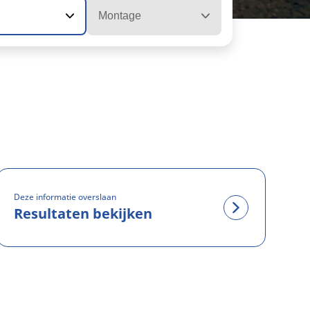
Montage
Deze informatie overslaan
Resultaten bekijken