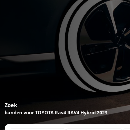
Zoek
banden voor TOYOTA Rav4 RAV4 Hybrid 2023