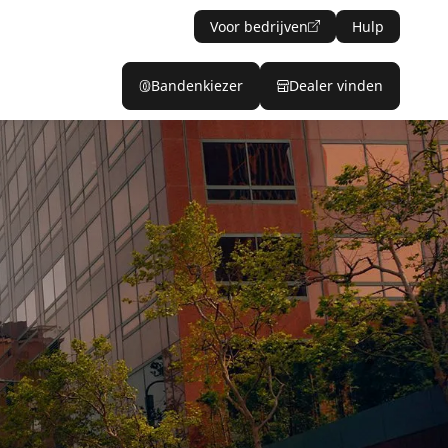
Voor bedrijven
Hulp
Bandenkiezer
Dealer vinden