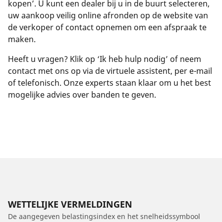
kopen’. U kunt een dealer bij u in de buurt selecteren,
uw aankoop veilig online afronden op de website van
de verkoper of contact opnemen om een afspraak te
maken.
Heeft u vragen? Klik op ‘Ik heb hulp nodig’ of neem
contact met ons op via de virtuele assistent, per e-mail
of telefonisch. Onze experts staan klaar om u het best
mogelijke advies over banden te geven.
WETTELIJKE VERMELDINGEN
De aangegeven belastingsindex en het snelheidssymbool