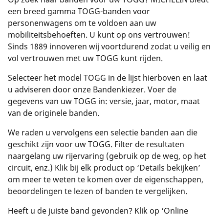
een breed gamma TOGG-banden voor
personenwagens om te voldoen aan uw
mobiliteitsbehoeften. U kunt op ons vertrouwen!
Sinds 1889 innoveren wij voortdurend zodat u veilig en
vol vertrouwen met uw TOGG kunt rijden.
Selecteer het model TOGG in de lijst hierboven en laat
u adviseren door onze Bandenkiezer. Voer de
gegevens van uw TOGG in: versie, jaar, motor, maat
van de originele banden.
We raden u vervolgens een selectie banden aan die
geschikt zijn voor uw TOGG. Filter de resultaten
naargelang uw rijervaring (gebruik op de weg, op het
circuit, enz.) Klik bij elk product op ‘Details bekijken’
om meer te weten te komen over de eigenschappen,
beoordelingen te lezen of banden te vergelijken.
Heeft u de juiste band gevonden? Klik op ‘Online