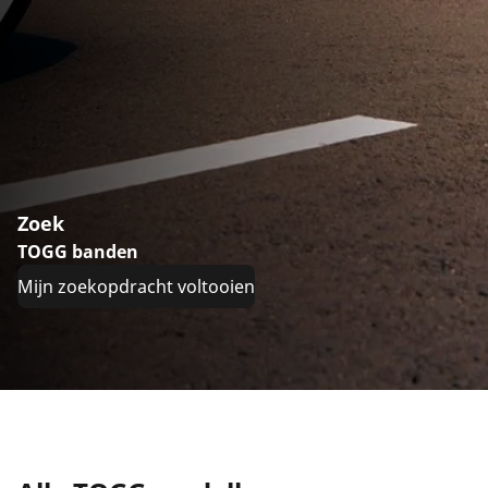
Zoek
TOGG banden
Mijn zoekopdracht voltooien