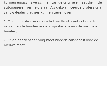
kunnen enigszins verschillen van de originele maat die in de
autopapieren vermeld staat. Als gekwalificeerde professional
zal uw dealer u advies kunnen geven over:
1. Of de belastingsindex en het snelheidssymbool van de
vervangende banden anders zijn dan die van de originele
banden.
2. Of de bandenspanning moet worden aangepast voor de
nieuwe maat
/
Car brands
TOGG